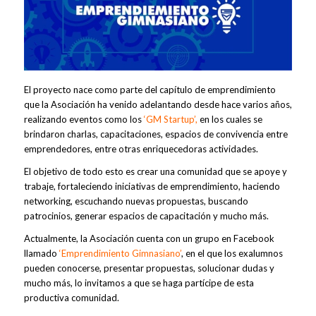
El proyecto nace como parte del capítulo de emprendimiento
que la Asociación ha venido adelantando desde hace varios años,
realizando eventos como los
‘GM Startup’,
en los cuales se
brindaron charlas, capacitaciones, espacios de convivencia entre
emprendedores, entre otras enriquecedoras actividades.
El objetivo de todo esto es crear una comunidad que se apoye y
trabaje, fortaleciendo iniciativas de emprendimiento, haciendo
networking, escuchando nuevas propuestas, buscando
patrocinios, generar espacios de capacitación y mucho más.
Actualmente, la Asociación cuenta con un grupo en Facebook
llamado
‘Emprendimiento Gimnasiano’
, en el que los exalumnos
pueden conocerse, presentar propuestas, solucionar dudas y
mucho más, lo invitamos a que se haga partícipe de esta
productiva comunidad.