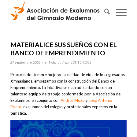
MATERIALICE SUS SUEÑOS CON EL
BANCO DE EMPRENDIMIENTO
/
/
27 septiembre, 2018
en
Noticias
por
CONTENIDOS
Procurando siempre mejorar la calidad de vida de los egresados
gimnasianos, empezamos con la construcción del Banco de
Emprendimiento. La iniciativa se está adelantando con un
talentoso equipo de trabajo conformado por la Asociación de
Exalumnos, en conjunto con
Andrés Mozo
y
José Antonio
Prieto
,
exalumnos del colegio y profesionales expertos en la
temática.