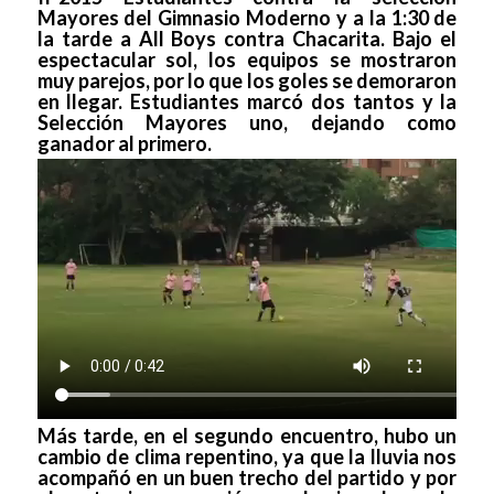
Mayores del Gimnasio Moderno y a la 1:30 de
la tarde a All Boys contra Chacarita. Bajo el
espectacular sol, los equipos se mostraron
muy parejos, por lo que los goles se demoraron
en llegar. Estudiantes marcó dos tantos y la
Selección Mayores uno, dejando como
ganador al primero.
Más tarde, en el segundo encuentro, hubo un
cambio de clima repentino, ya que la lluvia nos
acompañó en un buen trecho del partido y por