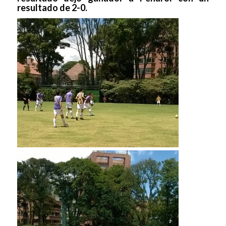
resultado de 2-0.