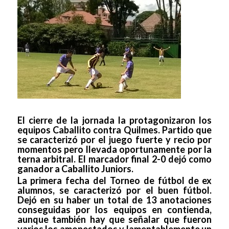
El cierre de la jornada la protagonizaron los
equipos Caballito contra Quilmes. Partido que
se caracterizó por el juego fuerte y recio por
momentos pero llevada oportunamente por la
terna arbitral. El marcador final 2-0 dejó como
ganador a Caballito Juniors.
La primera fecha del Torneo de fútbol de ex
alumnos, se caracterizó por el buen fútbol.
Dejó en su haber un total de 13 anotaciones
conseguidas por los equipos en contienda,
aunque también hay que señalar que fueron
varios los amonestados y lamentablemente un