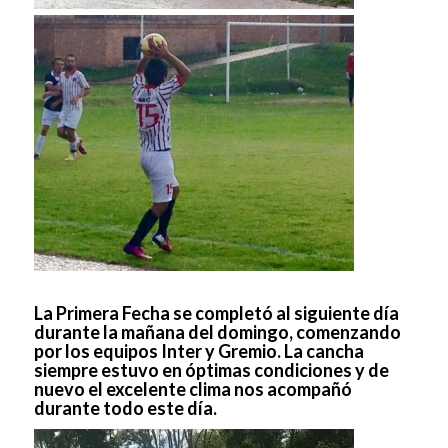
La Primera Fecha se completó al siguiente día
durante la mañana del domingo, comenzando
por los equipos Inter y Gremio. La cancha
siempre estuvo en óptimas condiciones y de
nuevo el excelente clima nos acompañó
durante todo este día.