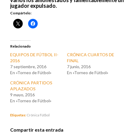
jugador expulsado.
Compártelo:
Relacionado
EQUIPOS DE FÚTBOL II-
CRÓNICA CUARTOS DE
2016
FINAL
7 septiembre, 2016
7 junio, 2016
En «Torneo de Fútbol»
En «Torneo de Fútbol»
CRÓNICA PARTIDOS
APLAZADOS
9 mayo, 2016
En «Torneo de Fútbol»
Etiquetas:
Crónica Fútbol
Compartir esta entrada