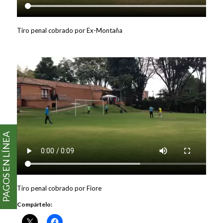
Tiro penal cobrado por Ex-Montaña
PAGOS EN LÍNEA
Tiro penal cobrado por Fiore
Compártelo: