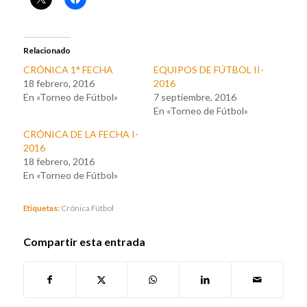
Relacionado
CRÓNICA 1° FECHA
EQUIPOS DE FÚTBOL II-
18 febrero, 2016
2016
En «Torneo de Fútbol»
7 septiembre, 2016
En «Torneo de Fútbol»
CRÓNICA DE LA FECHA I-
2016
18 febrero, 2016
En «Torneo de Fútbol»
Etiquetas:
Crónica Fútbol
Compartir esta entrada