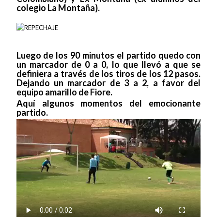
colegio La Montaña).
Luego de los 90 minutos el partido quedo con
un marcador de 0 a 0, lo que llevó a que se
definiera a través de los tiros de los 12 pasos.
Dejando un marcador de 3 a 2, a favor del
equipo amarillo de Fiore.
Aquí algunos momentos del emocionante
partido.