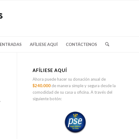
/ENTRADAS
AFÍLIESE AQUÍ
CONTÁCTENOS
AFÍLIESE AQUÍ
Ahora puede hacer su donación anual de
$240.000
de manera simple y segura desde la
comodidad de su casa u oficina. A través del
,
siguiente botón: