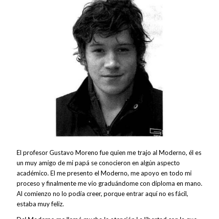
El profesor Gustavo Moreno fue quien me trajo al Moderno, él es
un muy amigo de mi papá se conocieron en algún aspecto
académico. El me presento el Moderno, me apoyo en todo mi
proceso y finalmente me vio graduándome con diploma en mano.
Al comienzo no lo podía creer, porque entrar aquí no es fácil,
estaba muy feliz.