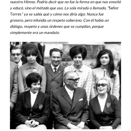
nuestro Himno. Podría decir que no fue la forma en que nos enseñó
y educó, sino el método que uso. La sola mirada o llamado, “
Señor
Torres
” ya se sabía qué y cómo nos diría algo. Nunca fue
grosero, pero infundía un respeto soberano. Con él había un
diálogo, respeto y unas órdenes que se cumplían, porque
simplemente era un mandato.