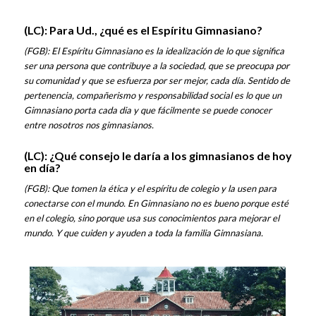
(LC): Para Ud., ¿qué es el Espíritu Gimnasiano?
(FGB):
El Espíritu Gimnasiano es la idealización de lo que significa
ser una persona que contribuye a la sociedad, que se preocupa por
su comunidad y que se esfuerza por ser mejor, cada día. Sentido de
pertenencia, compañerismo y responsabilidad social es lo que un
Gimnasiano porta cada dia y que fácilmente se puede conocer
entre nosotros nos gimnasianos.
(LC): ¿Qué consejo le daría a los gimnasianos de hoy
en día?
(FGB): Que tomen la ética y el espíritu de colegio y la usen para
conectarse con el mundo. En Gimnasiano no es bueno porque esté
en el colegio, sino porque usa sus conocimientos para mejorar el
mundo. Y que cuiden y ayuden a toda la familia Gimnasiana.