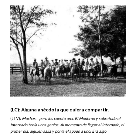
(LC): Alguna anécdota que quiera compartir.
(JTV):
Muchas… pero les cuento una. El Moderno y sobretodo el
Internado tenía unos genios. Al momento de llegar al Internado, el
primer día, alguien salía y ponía el apodo a uno. Era algo