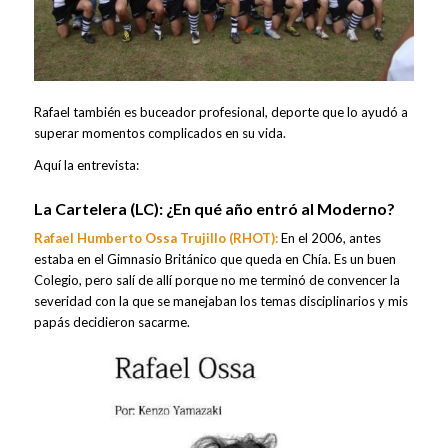
Rafael también es buceador profesional, deporte que lo ayudó a
superar momentos complicados en su vida.
Aquí la entrevista:
La Cartelera (LC):
¿En qué año entró al Moderno?
Rafael Humberto Ossa Trujillo (RHOT):
En el 2006, antes
estaba en el Gimnasio Británico que queda en Chía. Es un buen
Colegio, pero salí de allí porque no me terminó de convencer la
severidad con la que se manejaban los temas disciplinarios y mis
papás decidieron sacarme.