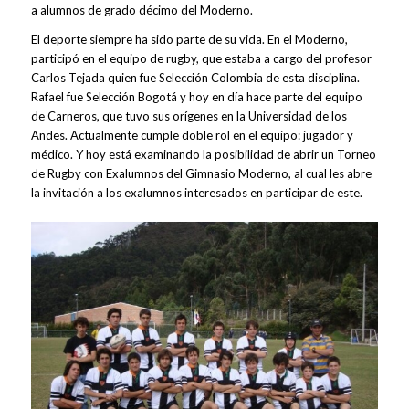
a alumnos de grado décimo del Moderno.
El deporte siempre ha sido parte de su vida. En el Moderno,
participó en el equipo de rugby, que estaba a cargo del profesor
Carlos Tejada quien fue Selección Colombia de esta disciplina.
Rafael fue Selección Bogotá y hoy en día hace parte del equipo
de Carneros, que tuvo sus orígenes en la Universidad de los
Andes. Actualmente cumple doble rol en el equipo: jugador y
médico. Y hoy está examinando la posibilidad de abrir un Torneo
de Rugby con Exalumnos del Gimnasio Moderno, al cual les abre
la invitación a los exalumnos interesados en participar de este.