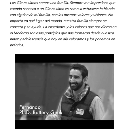
Los Gimnasianos somos una familia. Siempre me impresiona que
cuando conozco a un Gimnasiano es como si estuviese hablando
con alguien de mi familia, con los mismos valores y visiones. No
importa en qué lugar del mundo, nuestra familia siempre se
conecta y se ayuda. La enseñanza y los valores que nos dieron en
el Moderno son esos principios que nos formaron desde nuestra
niñez y adolescencia que hoy en día valoramos y los ponemos en
práctica.