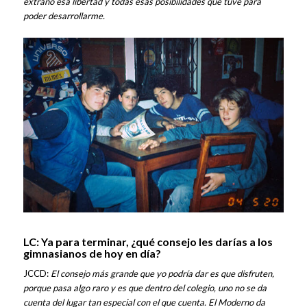
extraño esa libertad y todas esas posibilidades que tuve para
poder desarrollarme.
LC: Ya para terminar, ¿qué consejo les darías a los
gimnasianos de hoy en día?
JCCD:
El consejo más grande que yo podría dar es que disfruten,
porque pasa algo raro y es que dentro del colegio, uno no se da
cuenta del lugar tan especial con el que cuenta. El Moderno da