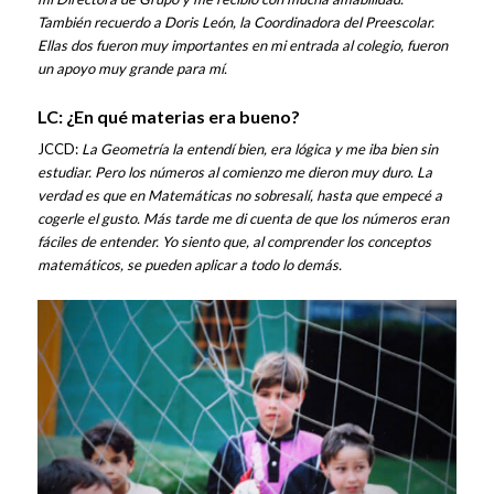
También recuerdo a Doris León, la Coordinadora del Preescolar.
Ellas dos fueron muy importantes en mi entrada al colegio, fueron
un apoyo muy grande para mí.
LC: ¿En qué materias era bueno?
JCCD:
La Geometría la entendí bien, era lógica y me iba bien sin
estudiar. Pero los números al comienzo me dieron muy duro. La
verdad es que en Matemáticas no sobresalí, hasta que empecé a
cogerle el gusto. Más tarde me di cuenta de que los números eran
fáciles de entender. Yo siento que, al comprender los conceptos
matemáticos, se pueden aplicar a todo lo demás.