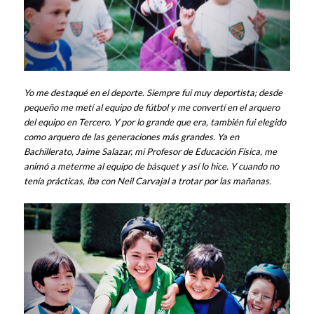
Yo me destaqué en el deporte. Siempre fui muy deportista; desde
pequeño me metí al equipo de fútbol y me convertí en el arquero
del equipo en Tercero. Y por lo grande que era, también fui elegido
como arquero de las generaciones más grandes. Ya en
Bachillerato, Jaime Salazar, mi Profesor de Educación Física, me
animó a meterme al equipo de básquet y así lo hice. Y cuando no
tenía prácticas, iba con Neil Carvajal a trotar por las mañanas.