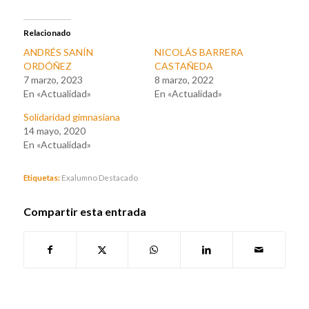
Relacionado
ANDRÉS SANÍN
NICOLÁS BARRERA
ORDÓÑEZ
CASTAÑEDA
7 marzo, 2023
8 marzo, 2022
En «Actualidad»
En «Actualidad»
Solidaridad gimnasiana
14 mayo, 2020
En «Actualidad»
Etiquetas:
Exalumno Destacado
Compartir esta entrada