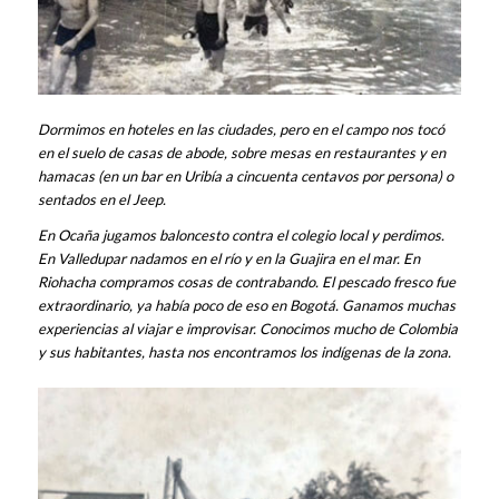
Dormimos en hoteles en las ciudades, pero en el campo nos tocó
en el suelo de casas de abode, sobre mesas en restaurantes y en
hamacas (en un bar en Uribía a cincuenta centavos por persona) o
sentados en el Jeep.
En Ocaña jugamos baloncesto contra el colegio local y perdimos.
En Valledupar nadamos en el río y en la Guajira en el mar. En
Riohacha compramos cosas de contrabando. El pescado fresco fue
extraordinario, ya había poco de eso en Bogotá. Ganamos muchas
experiencias al viajar e improvisar. Conocimos mucho de Colombia
y sus habitantes, hasta nos encontramos los indígenas de la zona.