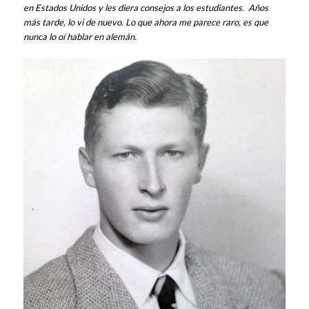
en Estados Unidos y les diera consejos a los estudiantes. Años
más tarde, lo vi de nuevo. Lo que ahora me parece raro, es que
nunca lo oí hablar en alemán.