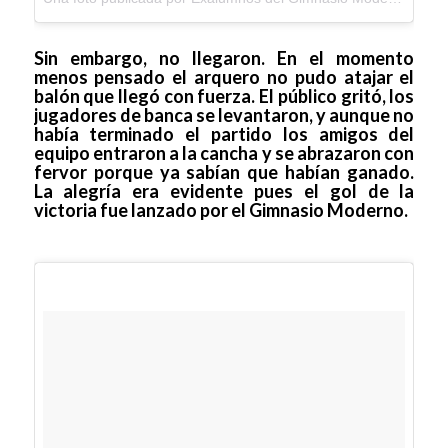
Sin embargo, no llegaron. En el momento
menos pensado el arquero no pudo atajar el
balón que llegó con fuerza. El público gritó, los
jugadores de banca se levantaron, y aunque no
había terminado el partido los amigos del
equipo entraron a la cancha y se abrazaron con
fervor porque ya sabían que habían ganado.
La alegría era evidente pues el gol de la
victoria fue lanzado por el Gimnasio Moderno.