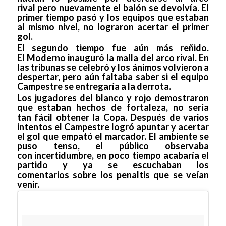
rival pero nuevamente el balón se devolvía. El
primer tiempo pasó y los equipos que estaban
al mismo nivel, no lograron acertar el primer
gol.
El segundo tiempo fue aún más reñido.
El Moderno inauguró la malla del arco rival. En
las tribunas se celebró y los ánimos volvieron a
despertar, pero aún faltaba saber si el equipo
Campestre se entregaría a la derrota.
Los jugadores del blanco y rojo demostraron
que estaban hechos de fortaleza, no sería
tan fácil obtener la Copa. Después de varios
intentos el Campestre logró apuntar y acertar
el gol que empató el marcador. El ambiente se
puso tenso, el público observaba
con incertidumbre, en poco tiempo acabaría el
partido y ya se escuchaban los
comentarios sobre los penaltis que se veían
venir.