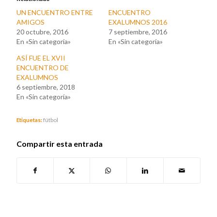
UN ENCUENTRO ENTRE
ENCUENTRO
AMIGOS
EXALUMNOS 2016
20 octubre, 2016
7 septiembre, 2016
En «Sin categoría»
En «Sin categoría»
ASÍ FUE EL XVII
ENCUENTRO DE
EXALUMNOS
6 septiembre, 2018
En «Sin categoría»
Etiquetas:
fútbol
Compartir esta entrada