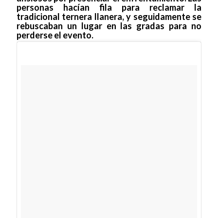
personas hacían fila para reclamar la
tradicional ternera llanera, y seguidamente se
rebuscaban un lugar en las gradas para no
perderse el evento.