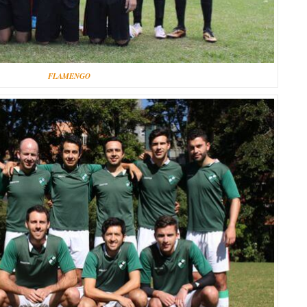
FLAMENGO