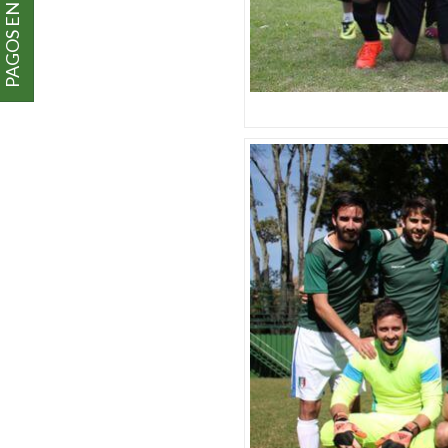
PAGOS EN LÍNEA