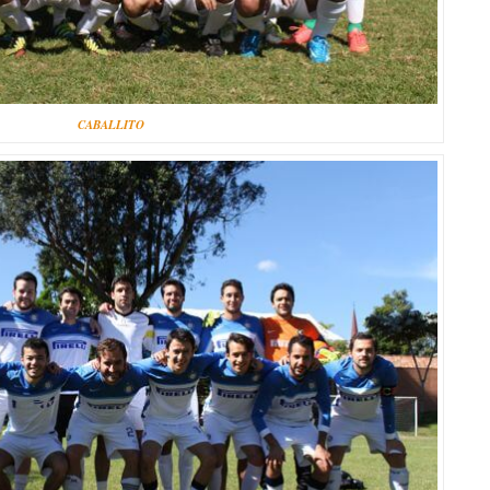
CABALLITO