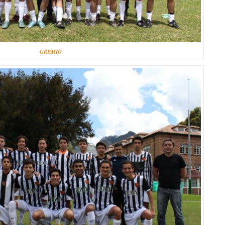
GREMIO