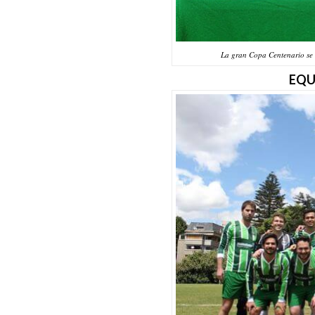
La gran Copa Centenario se 
EQU