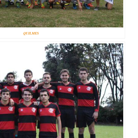
QUILMES