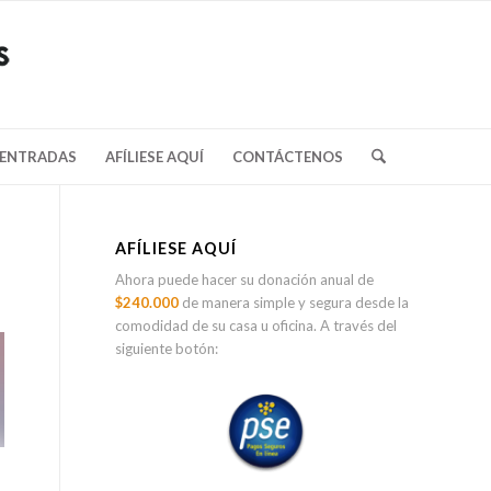
/ENTRADAS
AFÍLIESE AQUÍ
CONTÁCTENOS
AFÍLIESE AQUÍ
Ahora puede hacer su donación anual de
$240.000
de manera simple y segura desde la
comodidad de su casa u oficina. A través del
siguiente botón: