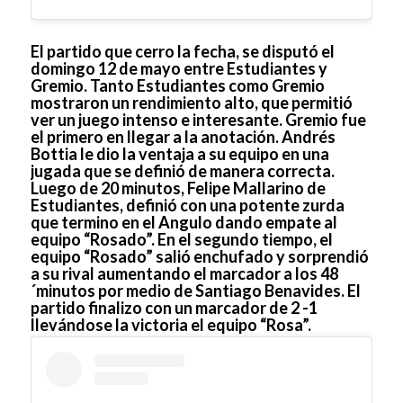
El partido que cerro la fecha, se disputó el
domingo 12 de mayo entre Estudiantes y
Gremio. Tanto Estudiantes como Gremio
mostraron un rendimiento alto, que permitió
ver un juego intenso e interesante. Gremio fue
el primero en llegar a la anotación. Andrés
Bottia le dio la ventaja a su equipo en una
jugada que se definió de manera correcta.
Luego de 20 minutos, Felipe Mallarino de
Estudiantes, definió con una potente zurda
que termino en el Angulo dando empate al
equipo “Rosado”. En el segundo tiempo, el
equipo “Rosado” salió enchufado y sorprendió
a su rival aumentando el marcador a los 48
´minutos por medio de Santiago Benavides. El
partido finalizo con un marcador de 2 -1
llevándose la victoria el equipo “Rosa”.