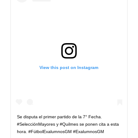
View this post on Instagram
Se disputa el primer partido de la 7° Fecha.
#SelecciónMayores y #Quilmes se ponen cita a esta
hora. #FútbolExalumnosGM #ExalumnosGM