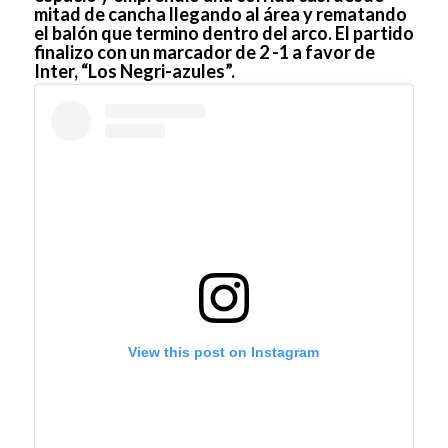
mitad de cancha llegando al área y rematando
el balón que termino dentro del arco. El partido
finalizo con un marcador de 2 -1 a favor de
Inter, “Los Negri-azules”.
View this post on Instagram