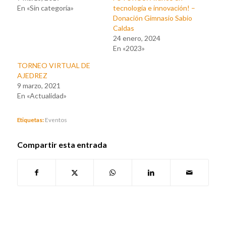
En «Sin categoría»
tecnología e innovación! –
Donación Gimnasio Sabio
Caldas
24 enero, 2024
En «2023»
TORNEO VIRTUAL DE
AJEDREZ
9 marzo, 2021
En «Actualidad»
Etiquetas:
Eventos
Compartir esta entrada