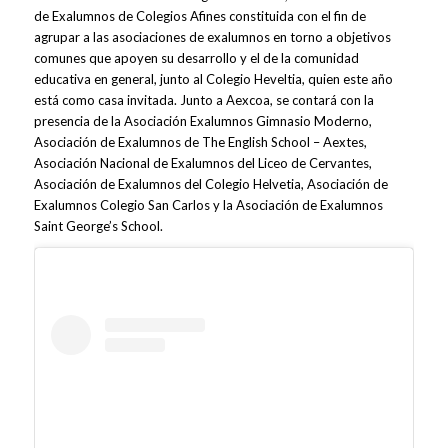
de Exalumnos de Colegios Afines constituida con el fin de
agrupar a las asociaciones de exalumnos en torno a objetivos
comunes que apoyen su desarrollo y el de la comunidad
educativa en general, junto al Colegio Heveltia, quien este año
está como casa invitada. Junto a Aexcoa, se contará con la
presencia de la Asociación Exalumnos Gimnasio Moderno,
Asociación de Exalumnos de The English School – Aextes,
Asociación Nacional de Exalumnos del Liceo de Cervantes,
Asociación de Exalumnos del Colegio Helvetia, Asociación de
Exalumnos Colegio San Carlos y la Asociación de Exalumnos
Saint George’s School.