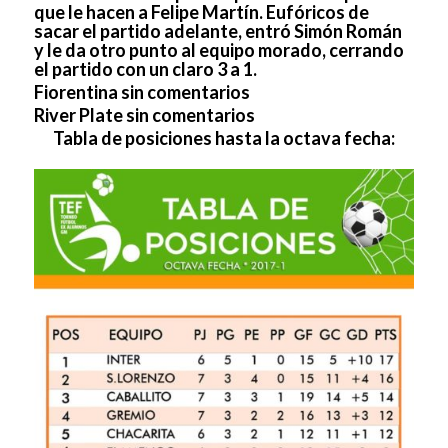
que le hacen a Felipe Martín. Eufóricos de
sacar el partido adelante, entró Simón Román
y le da otro punto al equipo morado, cerrando
el partido con un claro 3 a 1.
Fiorentina sin comentarios
River Plate sin comentarios
Tabla de posiciones hasta la octava fecha: