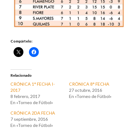
Compártelo:
Relacionado
CRÓNICA 1° FECHA I-
CRÓNICA 8° FECHA
2017
27 octubre, 2016
8 febrero, 2017
En «Torneo de Fútbol»
En «Torneo de Fútbol»
CRÓNICA 2DA FECHA
7 septiembre, 2016
En «Torneo de Fútbol»