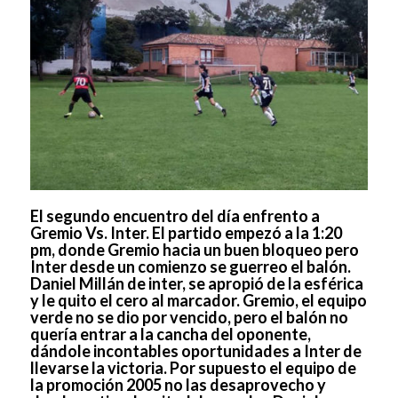
El segundo encuentro del día enfrento a
Gremio Vs. Inter. El partido empezó a la 1:20
pm, donde Gremio hacia un buen bloqueo pero
Inter desde un comienzo se guerreo el balón.
Daniel Millán de inter, se apropió de la esférica
y le quito el cero al marcador. Gremio, el equipo
verde no se dio por vencido, pero el balón no
quería entrar a la cancha del oponente,
dándole incontables oportunidades a Inter de
llevarse la victoria. Por supuesto el equipo de
la promoción 2005 no las desaprovecho y