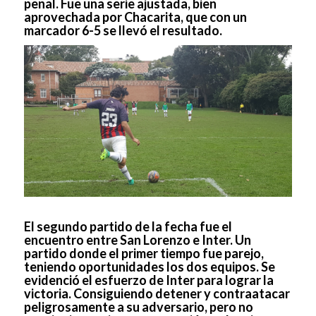
penal. Fue una serie ajustada, bien
aprovechada por Chacarita, que con un
marcador 6-5 se llevó el resultado.
El segundo partido de la fecha fue el
encuentro entre San Lorenzo e Inter. Un
partido donde el primer tiempo fue parejo,
teniendo oportunidades los dos equipos. Se
evidenció el esfuerzo de Inter para lograr la
victoria. Consiguiendo detener y contraatacar
peligrosamente a su adversario, pero no