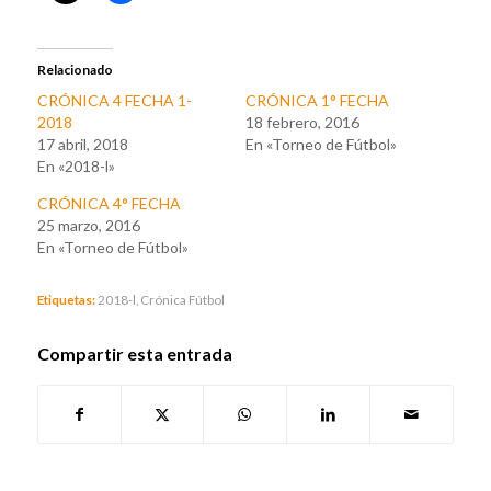
Relacionado
CRÓNICA 4 FECHA 1-
CRÓNICA 1° FECHA
2018
18 febrero, 2016
17 abril, 2018
En «Torneo de Fútbol»
En «2018-l»
CRÓNICA 4° FECHA
25 marzo, 2016
En «Torneo de Fútbol»
Etiquetas:
2018-l
,
Crónica Fútbol
Compartir esta entrada