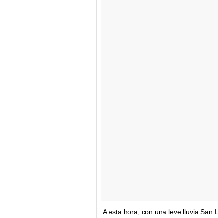
A esta hora, con una leve lluvia San