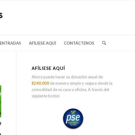
/ENTRADAS
AFÍLIESE AQUÍ
CONTÁCTENOS
AFÍLIESE AQUÍ
Ahora puede hacer su donación anual de
$240.000
de manera simple y segura desde la
comodidad de su casa u oficina. A través del
siguiente botón:
e