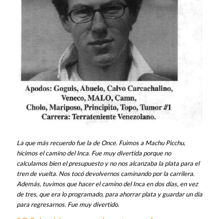
La que más recuerdo fue la de Once. Fuimos a Machu Picchu,
hicimos el camino del Inca. Fue muy divertida porque no
calculamos bien el presupuesto y no nos alcanzaba la plata para el
tren de vuelta. Nos tocó devolvernos caminando por la carrilera.
Además, tuvimos que hacer el camino del Inca en dos días, en vez
de tres, que era lo programado, para ahorrar plata y guardar un día
para regresarnos. Fue muy divertido.