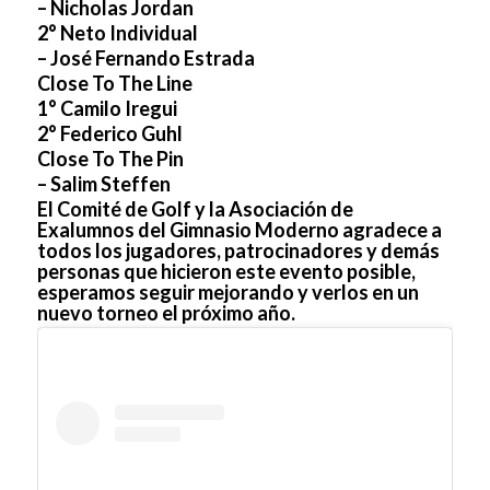
– Nicholas Jordan
2° Neto Individual
– José Fernando Estrada
Close To The Line
1° Camilo Iregui
2° Federico Guhl
Close To The Pin
– Salim Steffen
El Comité de Golf y la Asociación de
Exalumnos del Gimnasio Moderno agradece a
todos los jugadores, patrocinadores y demás
personas que hicieron este evento posible,
esperamos seguir mejorando y verlos en un
nuevo torneo el próximo año.