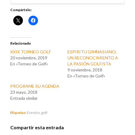
Compártelo:
Relacionado
XXIX TORNEO GOLF
ESPÍRITU GIMNASIANO,
20 noviembre, 2019
UN RECONOCIMIENTO A
En «Torneo de Golf»
LA PASIÓN GOLFISTA
9 noviembre, 2018
En «Torneo de Golf»
PROGRAME SU AGENDA
23 mayo, 2018
Entrada similar
Etiquetas:
Eventos
,
golf
Compartir esta entrada