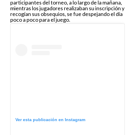
participantes del torneo, a lo largo de la mañana,
mientras los jugadores realizaban su inscripción y
recogían sus obsequios, se fue despejando el día
poco a poco para el juego.
Ver esta publicación en Instagram