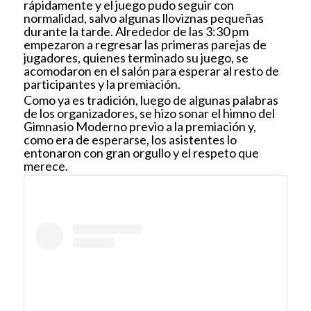
rápidamente y el juego pudo seguir con
normalidad, salvo algunas lloviznas pequeñas
durante la tarde.
Alrededor de las 3:30 pm
empezaron a regresar las primeras parejas de
jugadores, quienes terminado su juego, se
acomodaron en el salón para esperar al resto de
participantes y la premiación.
Como ya es tradición, luego de algunas palabras
de los organizadores, se hizo sonar el himno del
Gimnasio Moderno previo a la premiación y,
como era de esperarse, los asistentes lo
entonaron con gran orgullo y el respeto que
merece.