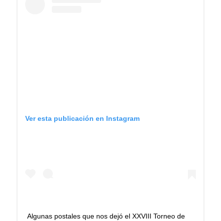
Ver esta publicación en Instagram
Algunas postales que nos dejó el XXVIII Torneo de