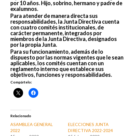
por 10 años. Hijo, sobrino, hermano y padre de
exalumnos.
Para atender de manera directa sus
responsabilidades, la Junta Directiva cuenta
con cuatro comités institucionales, de
carácter permanente, integrados por
miembros de la Junta Directiva, designados
por la propia Junta.
Para su funcionamiento, además de lo
dispuesto por las normas vigentes que le sean
aplicables, los comités cuentan con un
reglamento interno que establece sus
objetivos, funciones y responsabilidades.
Compártelo:
Relacionado
ASAMBLEA GENERAL
ELECCIONES JUNTA
2022
DIRECTIVA 2022-2024