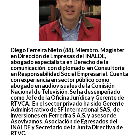
Diego Ferreira Nieto
(88)
. Miembro.
Magíster
en Dirección de Empresas del INALDE,
abogado especialista en Derecho de la
comunicación, con diplomado en Consultoría
en Responsabilidad Social Empresarial. Cuenta
con experiencia en sector público como
abogado en audiovisuales de la Comisión
Nacional de Televisión. Se ha desempeñado
como Jefe de la Oficina Jurídica y Gerente de
RTVCA. En el sector privado ha sido Gerente
Administrativo de SF International SAS, de
inversiones en Ferrerira S.A.S. y asesor de
Asovivamos, Asociación de Egresados del
INALDE y Secretario de la Junta Directiva de
RTVC.