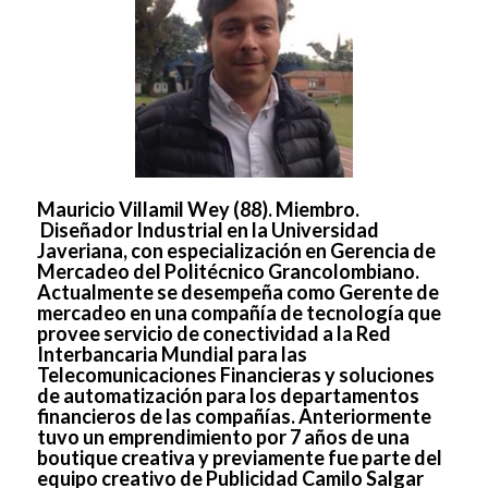
Mauricio Villamil Wey (88). Miembro
.
Diseñador Industrial en la Universidad
Javeriana, con especialización en Gerencia de
Mercadeo del Politécnico Grancolombiano.
Actualmente se desempeña como Gerente de
mercadeo en una compañía de tecnología que
provee servicio de conectividad a la Red
Interbancaria Mundial para las
Telecomunicaciones Financieras y soluciones
de automatización para los departamentos
financieros de las compañías. Anteriormente
tuvo un emprendimiento por 7 años de una
boutique creativa y previamente fue parte del
equipo creativo de Publicidad Camilo Salgar