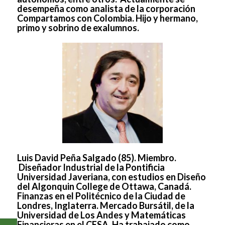
desempeña como analista de la corporación
Compartamos con Colombia. Hijo y hermano,
primo y sobrino de exalumnos.
Luis David Peña Salgado (85)
. Miembro.
Diseñador Industrial de la Pontificia
Universidad Javeriana, con estudios en Diseño
del Algonquin College de Ottawa, Canadá.
Finanzas en el Politécnico de la Ciudad de
Londres, Inglaterra. Mercado Bursátil, de la
Universidad de Los Andes y Matemáticas
Financieras en el CESA. Ha trabajado como