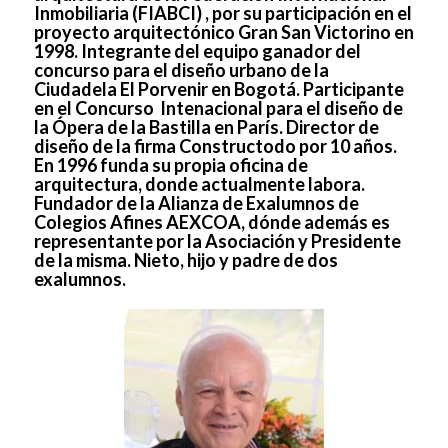
Inmobiliaria (FIABCI) , por su participación en el
proyecto arquitectónico Gran San Victorino en
1998. Integrante del equipo ganador del
concurso para el diseño urbano de la
Ciudadela El Porvenir en Bogotá. Participante
en el Concurso Intenacional para el diseño de
la Ópera de la Bastilla en París. Director de
diseño de la firma Constructodo por 10 años.
En 1996 funda su propia oficina de
arquitectura, donde actualmente labora.
Fundador de la Alianza de Exalumnos de
Colegios Afines AEXCOA, dónde además es
representante por la Asociación y Presidente
de la misma. Nieto, hijo y padre de dos
exalumnos.