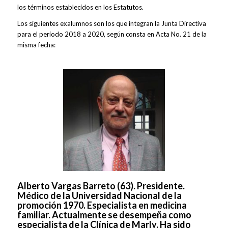
los términos establecidos en los Estatutos.​
Los siguientes exalumnos son los que integran la Junta Directiva
para el periodo 2018 a 2020, según consta en Acta No. 21 de la
misma fecha:
Alberto Vargas Barreto (63). Presidente.
Médico de la Universidad Nacional de la
promoción 1970. Especialista en medicina
familiar. Actualmente se desempeña como
especialista de la Clínica de Marly. Ha sido