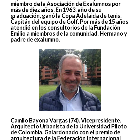
miembro de la Asociación de Exalumnos por
más de diez años. En 1963, año de su
graduación, ganó la Copa Adelaida de tenis.
Capitán del equipo de Golf. Por más de 15 años
atendió en los consultorios de la Fundación
Emilio a miembros de la comunidad. Hermano y
padre de exalumno.
Camilo Bayona Vargas (74). Vicepresidente.
Arquitecto Urbanista de la Universidad Piloto
de Colombia. Galardonado con el premio de
arquitectura de la Federación Internacional