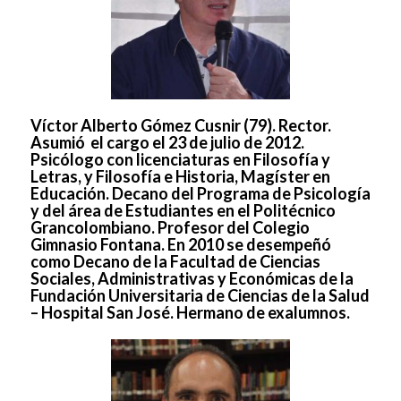
Víctor Alberto Gómez Cusnir (79). Rector.
Asumió el cargo el 23 de julio de 2012.
Psicólogo con licenciaturas en Filosofía y
Letras, y Filosofía e Historia, Magíster en
Educación. Decano del Programa de Psicología
y del área de Estudiantes en el Politécnico
Grancolombiano. Profesor del Colegio
Gimnasio Fontana. En 2010 se desempeñó
como Decano de la Facultad de Ciencias
Sociales, Administrativas y Económicas de la
Fundación Universitaria de Ciencias de la Salud
– Hospital San José. Hermano de exalumnos.