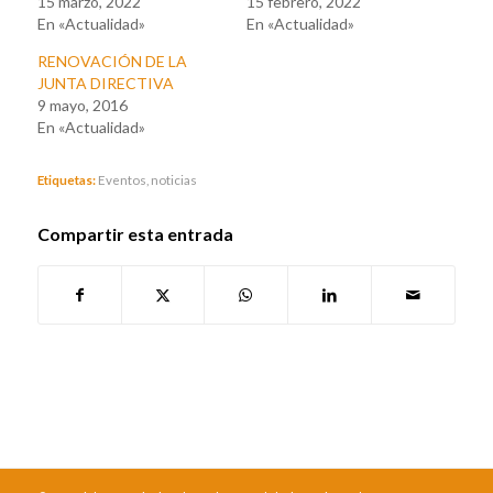
15 marzo, 2022
15 febrero, 2022
En «Actualidad»
En «Actualidad»
RENOVACIÓN DE LA
JUNTA DIRECTIVA
9 mayo, 2016
En «Actualidad»
Etiquetas:
Eventos
,
noticias
Compartir esta entrada