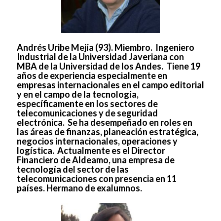
Andrés Uribe Mejía (93)
. Miembro.
Ingeniero
Industrial de la Universidad Javeriana con
MBA de la Universidad de los Andes. Tiene 19
años de experiencia especialmente en
empresas internacionales en el campo editorial
y en el campo de la tecnología,
específicamente en los sectores de
telecomunicaciones y de seguridad
electrónica. Se ha desempeñado en roles en
las áreas de finanzas, planeación estratégica,
negocios internacionales, operaciones y
logística. Actualmente es el Director
Financiero de Aldeamo, una empresa de
tecnología del sector de las
telecomunicaciones con presencia en 11
países. Hermano de exalumnos.