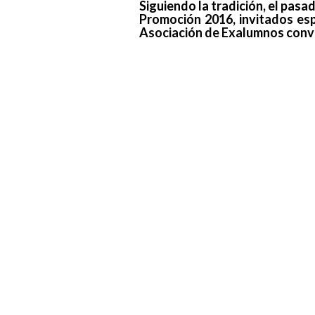
Siguiendo la tradición, el pasa
Promoción 2016, invitados esp
Asociación de Exalumnos conv