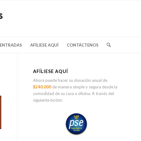
/ENTRADAS
AFÍLIESE AQUÍ
CONTÁCTENOS
AFÍLIESE AQUÍ
Ahora puede hacer su donación anual de
$240.000
de manera simple y segura desde la
comodidad de su casa u oficina. A través del
siguiente botón: