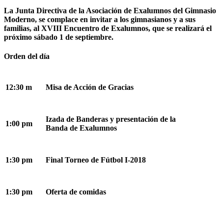
La Junta Directiva de la Asociación de Exalumnos del Gimnasio
Moderno, se complace en invitar a los gimnasianos y a sus
familias, al XVIII Encuentro de Exalumnos, que se realizará el
próximo sábado 1 de septiembre.
Orden del día
12:30 m
Misa de Acción de Gracias
Izada de Banderas y presentación de la
1:00 pm
Banda de Exalumnos
1:30 pm
Final Torneo de Fútbol I-2018
1:30 pm
Oferta de comidas