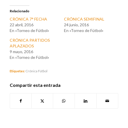
Relacionado
CRÓNICA 7° FECHA
CRÓNICA SEMIFINAL
22 abril, 2016
24 junio, 2016
En «Torneo de Fútbol»
En «Torneo de Fútbol»
CRÓNICA PARTIDOS
APLAZADOS
9 mayo, 2016
En «Torneo de Fútbol»
Etiquetas:
Crónica Fútbol
Compartir esta entrada