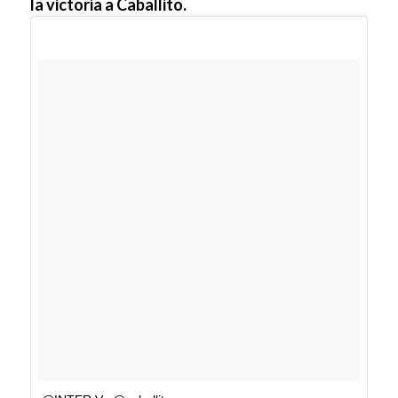
la victoria a Caballito.