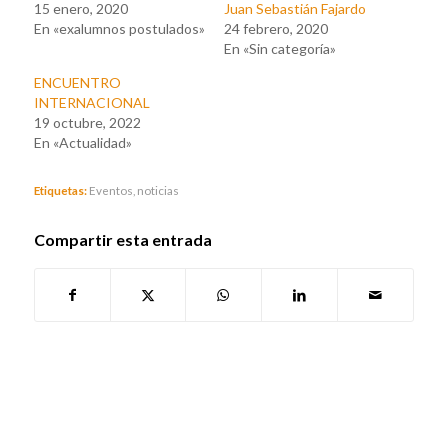
15 enero, 2020
Juan Sebastián Fajardo
En «exalumnos postulados»
24 febrero, 2020
En «Sin categoría»
ENCUENTRO
INTERNACIONAL
19 octubre, 2022
En «Actualidad»
Etiquetas:
Eventos
,
noticias
Compartir esta entrada