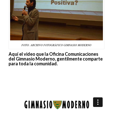
FOTO: ARCHIVO FOTOGRÁFICO GIMNASIO MODERNO
Aquí el video que la Oficina Comunicaciones
del Gimnasio Moderno, gentilmente comparte
para toda la comunidad.