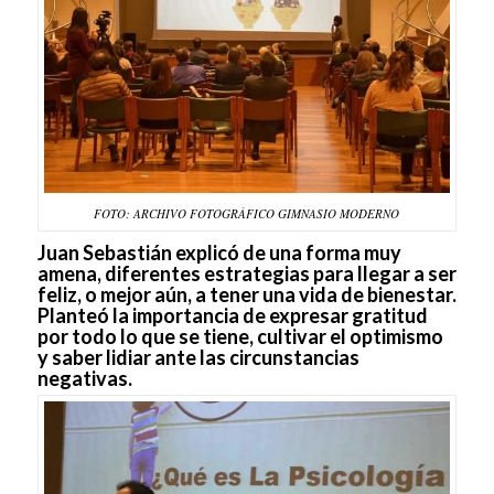
FOTO: ARCHIVO FOTOGRÁFICO GIMNASIO MODERNO
Juan Sebastián explicó de una forma muy
amena, diferentes estrategias para llegar a ser
feliz, o mejor aún, a tener una vida de bienestar.
Planteó la importancia de expresar gratitud
por todo lo que se tiene, cultivar el optimismo
y saber lidiar ante las circunstancias
negativas.