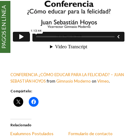
PAGOS EN LÍNEA
CONFERENCIA ¿CÓMO EDUCAR PARA LA FELICIDAD? – JUAN
SEBASTIÁN HOYOS
from
Gimnasio Moderno
on
Vimeo
.
Compártelo:
Relacionado
Exalumnos Postulados
Formulario de contacto