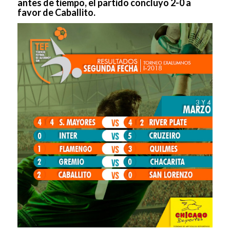
antes de tiempo, el partido concluyo 2-0 a
favor de Caballito.