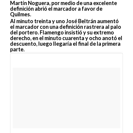
Martín Noguera, por medio de una excelente
definición abrió el marcador a favor de
Quilmes.
Al minuto treinta y uno José Beltrán aumentó
el marcador con una definición rastrera al palo
del portero. Flamengo insistió y su extremo
derecho, en el minuto cuarenta y ocho anotó el
descuento, luego llegaría el final de la primera
parte.