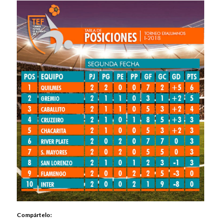
Compártelo: