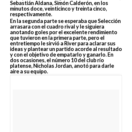
Sebastián Aldana, Simón Calderón, en los
minutos doce, veinticinco y treinta cinco,
respectivamente.
En la segunda parte se esperaba que Selección
arrasara con el cuadro rival y le siguiera
anotando goles por el excelente rendimiento
que tuvieron en la primera parte, pero el
entretiempo le sirvió a River para aclarar sus
ideas y plantear un partido acorde al resultado
y con el objetivo de empatarlo y ganarlo. En
dos ocasiones, el número 10 del club río
platense, Nicholas Jordan, anotó para darle
aire a su equipo.