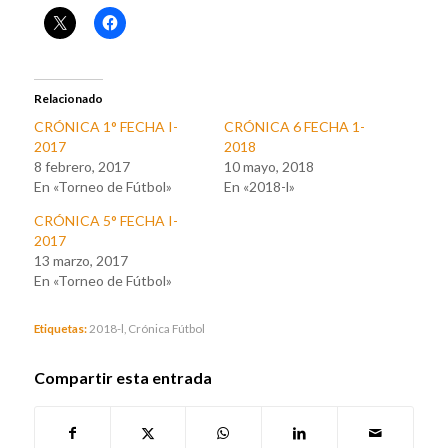
Relacionado
CRÓNICA 1° FECHA I-
CRÓNICA 6 FECHA 1-
2017
2018
8 febrero, 2017
10 mayo, 2018
En «Torneo de Fútbol»
En «2018-l»
CRÓNICA 5° FECHA I-
2017
13 marzo, 2017
En «Torneo de Fútbol»
Etiquetas:
2018-l
,
Crónica Fútbol
Compartir esta entrada