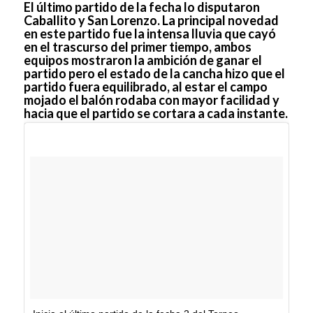
El último partido de la fecha lo disputaron
Caballito y San Lorenzo. La principal novedad
en este partido fue la intensa lluvia que cayó
en el trascurso del primer tiempo, ambos
equipos mostraron la ambición de ganar el
partido pero el estado de la cancha hizo que el
partido fuera equilibrado, al estar el campo
mojado el balón rodaba con mayor facilidad y
hacia que el partido se cortara a cada instante.