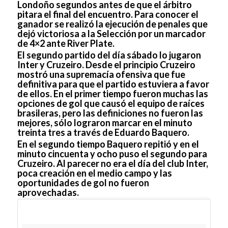
Londoño segundos antes de que el árbitro
pitara el final del encuentro. Para conocer el
ganador se realizó la ejecución de penales que
dejó victoriosa a la Selección por un marcador
de 4×2 ante River Plate.
El segundo partido del día sábado lo jugaron
Inter y Cruzeiro. Desde el principio Cruzeiro
mostró una supremacía ofensiva que fue
definitiva para que el partido estuviera a favor
de ellos. En el primer tiempo fueron muchas las
opciones de gol que causó el equipo de raíces
brasileras, pero las definiciones no fueron las
mejores, sólo lograron marcar en el minuto
treinta tres a través de Eduardo Baquero.
En el segundo tiempo Baquero repitió y en el
minuto cincuenta y ocho puso el segundo para
Cruzeiro. Al parecer no era el día del club Inter,
poca creación en el medio campo y las
oportunidades de gol no fueron
aprovechadas.