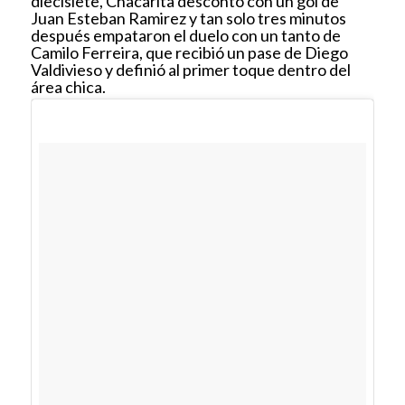
diecisiete, Chacarita descontó con un gol de
Juan Esteban Ramirez y tan solo tres minutos
después empataron el duelo con un tanto de
Camilo Ferreira, que recibió un pase de Diego
Valdivieso y definió al primer toque dentro del
área chica.