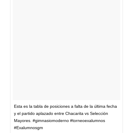
Esta es la tabla de posiciones a falta de la última fecha
y el partido aplazado entre Chacarita vs Selección
Mayores. #gimnasiomoderno #torneoexalumnos
#Exalumnosgm