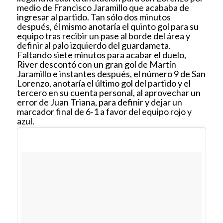
medio de Francisco Jaramillo que acababa de
ingresar al partido. Tan sólo dos minutos
después, él mismo anotaría el quinto gol para su
equipo tras recibir un pase al borde del área y
definir al palo izquierdo del guardameta.
Faltando siete minutos para acabar el duelo,
River descontó con un gran gol de Martín
Jaramillo e instantes después, el número 9 de San
Lorenzo, anotaría el último gol del partido y el
tercero en su cuenta personal, al aprovechar un
error de Juan Triana, para definir y dejar un
marcador final de 6-1 a favor del equipo rojo y
azul.