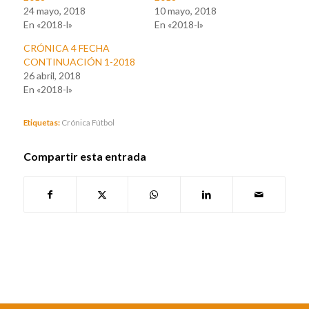
24 mayo, 2018
10 mayo, 2018
En «2018-l»
En «2018-l»
CRÓNICA 4 FECHA
CONTINUACIÓN 1-2018
26 abril, 2018
En «2018-l»
Etiquetas:
Crónica Fútbol
Compartir esta entrada