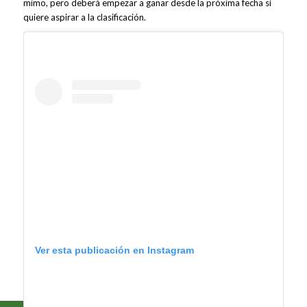
mimo, pero deberá empezar a ganar desde la próxima fecha si
quiere aspirar a la clasificación.
Ver esta publicación en Instagram