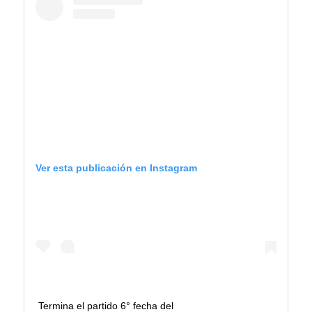
Ver esta publicación en Instagram
Termina el partido 6° fecha del