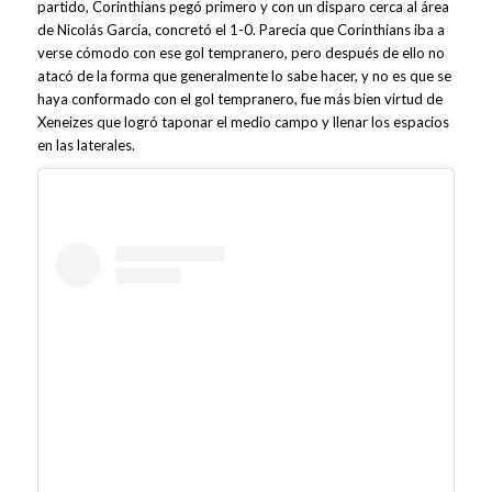
partido, Corinthians pegó primero y con un disparo cerca al área
de Nicolás García, concretó el 1-0. Parecía que Corinthians iba a
verse cómodo con ese gol tempranero, pero después de ello no
atacó de la forma que generalmente lo sabe hacer, y no es que se
haya conformado con el gol tempranero, fue más bien virtud de
Xeneizes que logró taponar el medio campo y llenar los espacios
en las laterales.