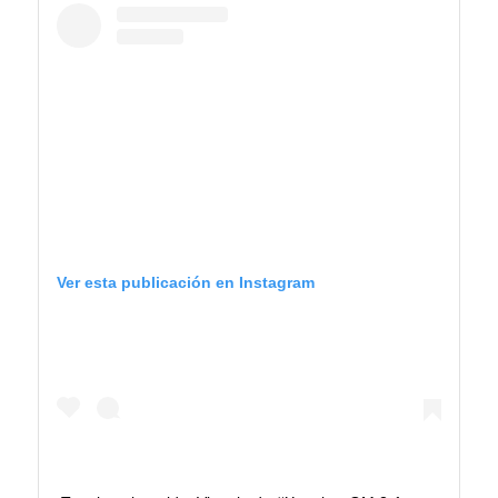
Ver esta publicación en Instagram