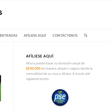
/ENTRADAS
AFÍLIESE AQUÍ
CONTÁCTENOS
AFÍLIESE AQUÍ
Ahora puede hacer su donación anual de
$240.000
de manera simple y segura desde la
comodidad de su casa u oficina. A través del
siguiente botón: