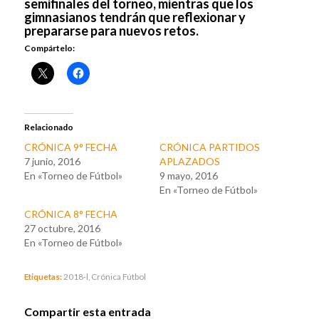
semifinales del torneo, mientras que los
gimnasianos tendrán que reflexionar y
prepararse para nuevos retos.
Compártelo:
Relacionado
CRÓNICA 9° FECHA
CRÓNICA PARTIDOS
7 junio, 2016
APLAZADOS
En «Torneo de Fútbol»
9 mayo, 2016
En «Torneo de Fútbol»
CRÓNICA 8° FECHA
27 octubre, 2016
En «Torneo de Fútbol»
Etiquetas:
2018-l
,
Crónica Fútbol
Compartir esta entrada