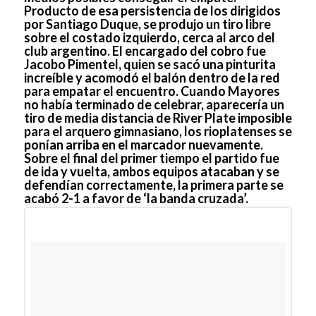
Producto de esa persistencia de los dirigidos
por Santiago Duque, se produjo un tiro libre
sobre el costado izquierdo, cerca al arco del
club argentino. El encargado del cobro fue
Jacobo Pimentel, quien se sacó una pinturita
increíble y acomodó el balón dentro de la red
para empatar el encuentro. Cuando Mayores
no había terminado de celebrar, aparecería un
tiro de media distancia de River Plate imposible
para el arquero gimnasiano, los rioplatenses se
ponían arriba en el marcador nuevamente.
Sobre el final del primer tiempo el partido fue
de ida y vuelta, ambos equipos atacaban y se
defendían correctamente, la primera parte se
acabó 2-1 a favor de ‘la banda cruzada’.