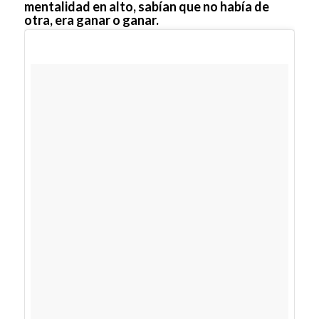
mentalidad en alto, sabían que no había de
otra, era ganar o ganar.