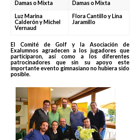
Damas o Mixta
Damas o Mixta
Luz Marina
Flora Cantillo y Lina
Calderón y Michel
Jaramillo
Vernaud
El Comité de Golf y la Asociación de
Exalumnos agradecen a los jugadores que
participaron, así como a los diferentes
patrocinadores que sin su apoyo este
importante evento gimnasiano no hubiera sido
posible.