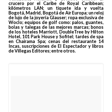
crucero por el Caribe de Royal Caribbean;
kilómetros LAN; un tiquete ida y vuelta
Bogotá, Madrid, Bogotá de Air Europa; un reloj
de lujo de la joyería Glauser; ropa exclusiva de
Woclo; equipos de golf como: palos, guantes,
bolas y talegas de las mejores marcas; bonos
de los hoteles Marriott, DoubleTree by Hilton
Hotel, 101 Park House y Sofitel; tardes de spa
en Chairama Spa; cenas del restaurante 14
Incas, suscripciones de El Espectador y libros
de Villegas Editores; entre otros.