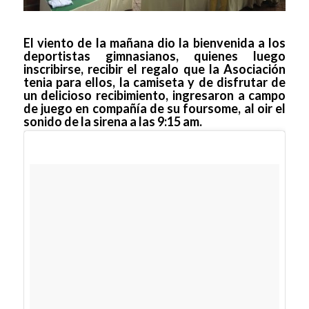
El viento de la mañana dio la bienvenida a los
deportistas gimnasianos, quienes luego
inscribirse, recibir el regalo que la Asociación
tenia para ellos, la camiseta y de disfrutar de
un delicioso recibimiento, ingresaron a campo
de juego en compañía de su foursome, al oir el
sonido de la sirena a las 9:15 am.