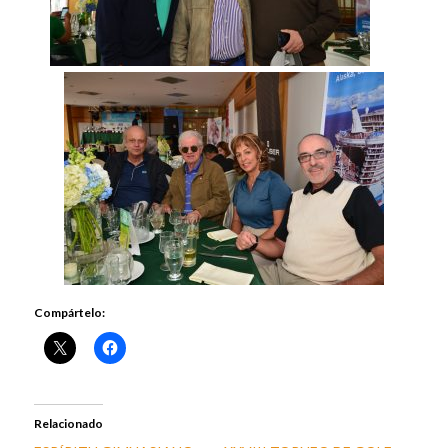
Compártelo:
Relacionado