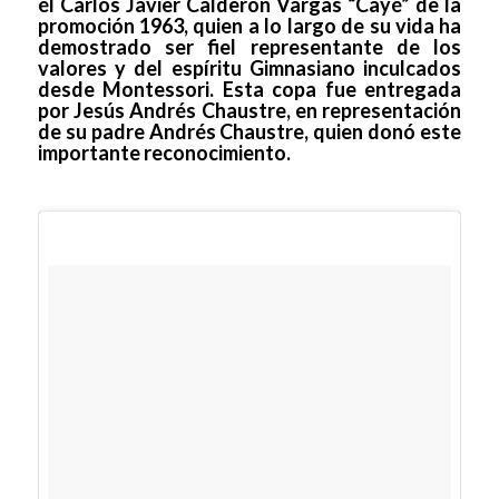
él Carlos Javier Calderón Vargas “Cayé” de la
promoción 1963, quien a lo largo de su vida ha
demostrado ser fiel representante de los
valores y del espíritu Gimnasiano inculcados
desde Montessori. Esta copa fue entregada
por Jesús Andrés Chaustre, en representación
de su padre Andrés Chaustre, quien donó este
importante reconocimiento.