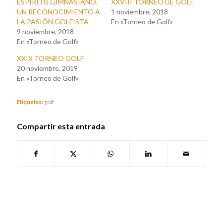
ESPÍRITU GIMNASIANO,
XXVIII TORNEO DE GOLF
UN RECONOCIMIENTO A
1 noviembre, 2018
LA PASIÓN GOLFISTA
En «Torneo de Golf»
9 noviembre, 2018
En «Torneo de Golf»
XXIX TORNEO GOLF
20 noviembre, 2019
En «Torneo de Golf»
Etiquetas:
golf
Compartir esta entrada