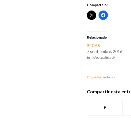
Compártelo:
Relacionado
BECAS
7 septiembre, 2016
En «Actualidad»
Etiquetas:
noticias
Compartir esta ent