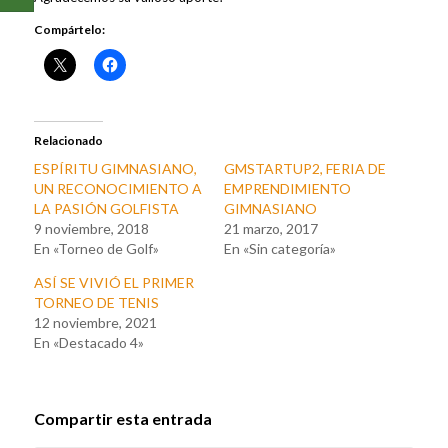
Compártelo:
Relacionado
ESPÍRITU GIMNASIANO,
GMSTARTUP2, FERIA DE
UN RECONOCIMIENTO A
EMPRENDIMIENTO
LA PASIÓN GOLFISTA
GIMNASIANO
9 noviembre, 2018
21 marzo, 2017
En «Torneo de Golf»
En «Sin categoría»
ASÍ SE VIVIÓ EL PRIMER
TORNEO DE TENIS
12 noviembre, 2021
En «Destacado 4»
Compartir esta entrada