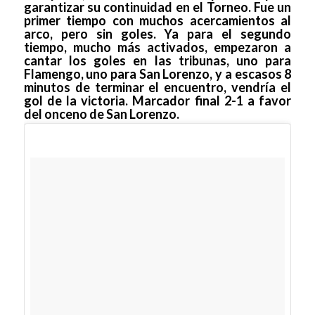
garantizar su continuidad en el Torneo. Fue un
primer tiempo con muchos acercamientos al
arco, pero sin goles. Ya para el segundo
tiempo, mucho más activados, empezaron a
cantar los goles en las tribunas, uno para
Flamengo, uno para San Lorenzo, y a escasos 8
minutos de terminar el encuentro, vendría el
gol de la victoria. Marcador final 2-1 a favor
del onceno de San Lorenzo.