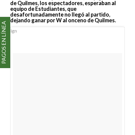
de Quilmes, los espectadores, esperaban al
equipo de Estudiantes, que
desafortunadamente no llegó al partido,
dejando ganar por W al onceno de Quilmes.
PAGOS EN LÍNEA
ign