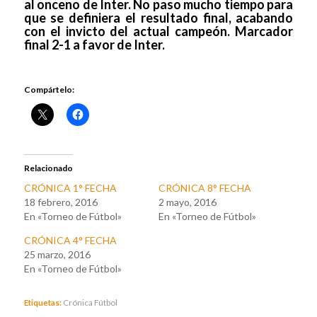
al onceno de Inter. No paso mucho tiempo para
que se definiera el resultado final, acabando
con el invicto del actual campeón. Marcador
final 2-1 a favor de Inter.
Compártelo:
Relacionado
CRÓNICA 1° FECHA
CRÓNICA 8° FECHA
18 febrero, 2016
2 mayo, 2016
En «Torneo de Fútbol»
En «Torneo de Fútbol»
CRÓNICA 4° FECHA
25 marzo, 2016
En «Torneo de Fútbol»
Etiquetas:
Crónica Fútbol