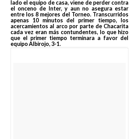
lado el equipo de casa, viene de perder contra
el onceno de Inter, y aun no asegura estar
entre los 8 mejores del Torneo. Transcurridos
apenas 10 minutos del primer tiempo, los
acercamientos al arco por parte de Chacarita
cada vez eran más contundentes, lo que hizo
que el primer tiempo terminara a favor del
equipo Albirojo, 3-1.