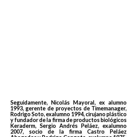
Seguidamente, Nicolás Mayoral, ex alumno
1993, gerente de proyectos de Timemanager,
Rodrigo Soto, exalumno 1994, cirujano plástico
y fundador de la firma de productos biológicos
Keraderm, Sergio Andrés Peláez, exalumno
2007, socio de la firma Castro Peláez