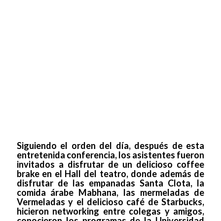
Siguiendo el orden del día, después de esta
entretenida conferencia, los asistentes fueron
invitados a disfrutar de un delicioso coffee
brake en el Hall del teatro, donde además de
disfrutar de las empanadas Santa Clota, la
comida árabe Mabhana, las mermeladas de
Vermeladas y el delicioso café de Starbucks,
hicieron networking entre colegas y amigos,
conocieron los programas de la Universidad