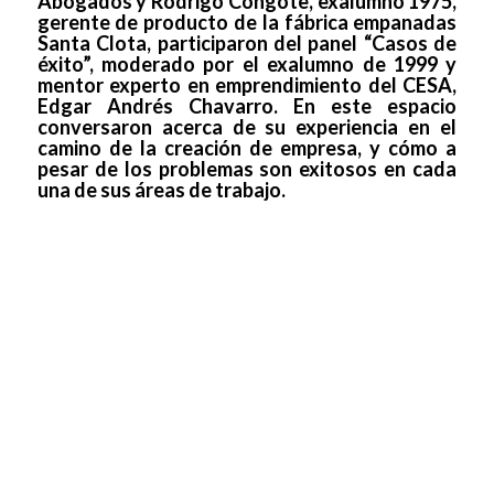
Abogados y Rodrigo Congote, exalumno 1975,
gerente de producto de la fábrica empanadas
Santa Clota, participaron del panel “Casos de
éxito”, moderado por el exalumno de 1999 y
mentor experto en emprendimiento del CESA,
Edgar Andrés Chavarro. En este espacio
conversaron acerca de su experiencia en el
camino de la creación de empresa, y cómo a
pesar de los problemas son exitosos en cada
una de sus áreas de trabajo.