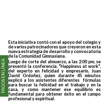
Esta iniciativa contó con el apoyo del colegio y
de varios patrocinadores que creyeron en esta
nueva estrategia de desarrollo y convocatoria
de la Comunidad Gimnasiana.
PAGOS EN LÍNEA
Luego de corte del almuerzo, a las 2:00 pm, se
presentó la conferencia; “Happiness at work”,
del experto en felicidad y empresario, Juan
David Ordoñez, quien durante 45 minutos
explicó a los asistentes diferentes fórmulas
para buscar la felicidad en el trabajo y en la
casa, y como mantener ese equilibrio es
fundamental para obtener éxito en el campo
profesional y espiritual.