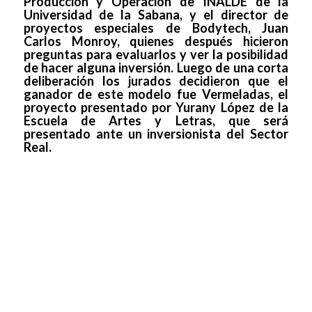
Producción y Operación de INALDE de la
Universidad de la Sabana, y el director de
proyectos especiales de Bodytech, Juan
Carlos Monroy, quienes después hicieron
preguntas para evaluarlos y ver la posibilidad
de hacer alguna inversión. Luego de una corta
deliberación los jurados decidieron que el
ganador de este modelo fue Vermeladas, el
proyecto presentado por Yurany López de la
Escuela de Artes y Letras, que será
presentado ante un inversionista del Sector
Real.