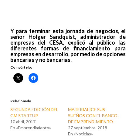
Y para terminar esta jornada de negocios, el
señor Holger Sandquist, administrador de
empresas del CESA, explicó al público las
diferentes formas de financiamiento para
empresas en desarrollo, por medio de opciones
bancarias y no bancarias.
Compártelo:
Relacionado
SEGUNDA EDICIÓN DEL
MATERIALICE SUS
GM STARTUP
SUEÑOS CON EL BANCO
10 abril, 2017
DE EMPRENDIMIENTO
En «Emprendimiento»
27 septiembre, 2018
En «Noticias»