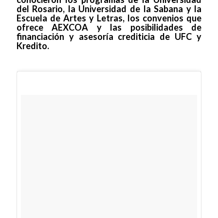
del Rosario, la Universidad de la Sabana y la
Escuela de Artes y Letras, los convenios que
ofrece AEXCOA y las posibilidades de
financiación y asesoría crediticia de UFC y
Kredito.