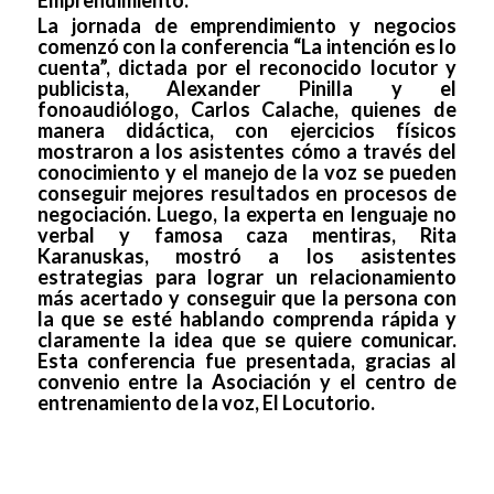
La jornada de emprendimiento y negocios
comenzó con la conferencia “La intención es lo
cuenta”, dictada por el reconocido locutor y
publicista, Alexander Pinilla y el
fonoaudiólogo, Carlos Calache, quienes de
manera didáctica, con ejercicios físicos
mostraron a los asistentes cómo a través del
conocimiento y el manejo de la voz se pueden
conseguir mejores resultados en procesos de
negociación. Luego, la experta en lenguaje no
verbal y famosa caza mentiras, Rita
Karanuskas, mostró a los asistentes
estrategias para lograr un relacionamiento
más acertado y conseguir que la persona con
la que se esté hablando comprenda rápida y
claramente la idea que se quiere comunicar.
Esta conferencia fue presentada, gracias al
convenio entre la Asociación y el centro de
entrenamiento de la voz, El Locutorio.