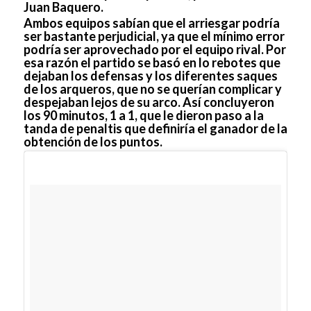
Juan Baquero.
Ambos equipos sabían que el arriesgar podría
ser bastante perjudicial, ya que el mínimo error
podría ser aprovechado por el equipo rival. Por
esa razón el partido se basó en lo rebotes que
dejaban los defensas y los diferentes saques
de los arqueros, que no se querían complicar y
despejaban lejos de su arco. Así concluyeron
los 90 minutos, 1 a 1, que le dieron paso a la
tanda de penaltis que definiría el ganador de la
obtención de los puntos.