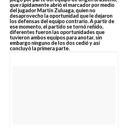
que rápidamente abrió el marcador por medio
del jugador Martín Zuluaga, quien no
desaprovecho la oportunidad que le dejaron
los defensas del equipo contrario. A partir de
ese momento, el partido se tornó reñido,
diferentes fueron las oportunidades que
tuvieron ambos equipos para anotar, sin
embargo ninguno de los dos cedió y así
concluyó la primera parte.