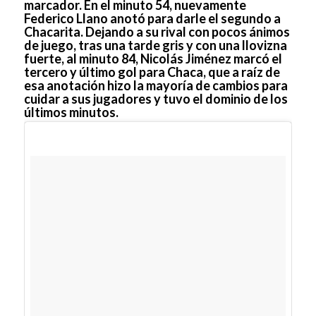
marcador. En el minuto 54, nuevamente
Federico Llano anotó para darle el segundo a
Chacarita. Dejando a su rival con pocos ánimos
de juego, tras una tarde gris y con una llovizna
fuerte, al minuto 84, Nicolás Jiménez marcó el
tercero y último gol para Chaca, que a raíz de
esa anotación hizo la mayoría de cambios para
cuidar a sus jugadores y tuvo el dominio de los
últimos minutos.