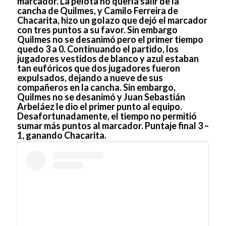
marcador. La pelota no quería salir de la
cancha de Quilmes, y Camilo Ferreira de
Chacarita, hizo un golazo que dejó el marcador
con tres puntos a su favor. Sin embargo
Quilmes no se desanimó pero el primer tiempo
quedo 3 a 0. Continuando el partido, los
jugadores vestidos de blanco y azul estaban
tan eufóricos que dos jugadores fueron
expulsados, dejando a nueve de sus
compañeros en la cancha. Sin embargo,
Quilmes no se desanimó y Juan Sebastián
Arbeláez le dio el primer punto al equipo.
Desafortunadamente, el tiempo no permitió
sumar más puntos al marcador. Puntaje final 3 –
1, ganando Chacarita.