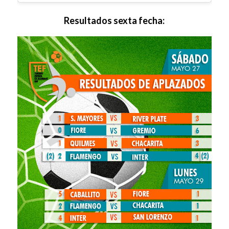
Resultados sexta fecha: