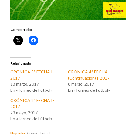
Compártelo:
Relacionado
CRÓNICA 5° FECHA I-
CRÓNICA 4° FECHA
2017
(Continuación) I-2017
13 marzo, 2017
8 marzo, 2017
En «Torneo de Fútbol»
En «Torneo de Fútbol»
CRÓNICA 8° FECHA I-
2017
23 mayo, 2017
En «Torneo de Fútbol»
Etiquetas:
Crónica Fútbol