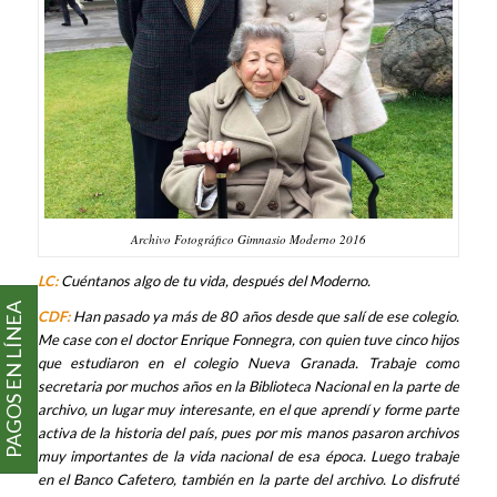
Archivo Fotográfico Gimnasio Moderno 2016
LC:
Cuéntanos algo de tu vida, después del Moderno.
PAGOS EN LÍNEA
CDF:
Han pasado ya más de 80 años desde que salí de ese colegio.
Me case con el doctor Enrique Fonnegra, con quien tuve cinco hijos
que estudiaron en el colegio Nueva Granada. Trabaje como
secretaria por muchos años en la Biblioteca Nacional en la parte de
archivo, un lugar muy interesante, en el que aprendí y forme parte
activa de la historia del país, pues por mis manos pasaron archivos
muy importantes de la vida nacional de esa época. Luego trabaje
en el Banco Cafetero, también en la parte del archivo. Lo disfruté