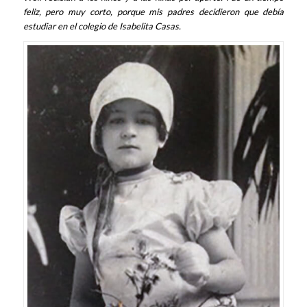
feliz, pero muy corto, porque mis padres decidieron que debía
estudiar en el colegio de Isabelita Casas.