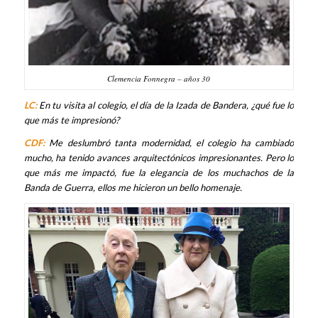
Clemencia Fonnegra – años 30
LC:
En tu visita al colegio, el día de la Izada de Bandera, ¿qué fue lo
que más te impresionó?
CDF:
Me deslumbró tanta modernidad, el colegio ha cambiado
mucho, ha tenido avances arquitectónicos impresionantes. Pero lo
que más me impactó, fue la elegancia de los muchachos de la
Banda de Guerra, ellos me hicieron un bello homenaje.